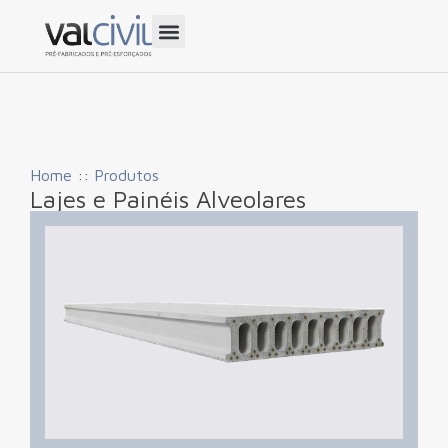
Home
::
Produtos
Lajes e Painéis Alveolares