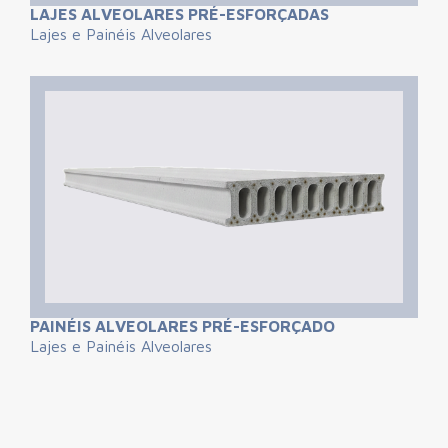
LAJES ALVEOLARES PRÉ-ESFORÇADAS
Lajes e Painéis Alveolares
PAINÉIS ALVEOLARES PRÉ-ESFORÇADO
Lajes e Painéis Alveolares